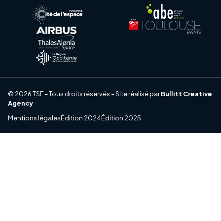
© 2026 TSF – Tous droits réservés – Site réalisé par
Bullitt Creative
Agency
Mentions légales
Édition 2024
Édition 2025