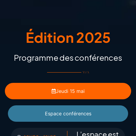
Édition 2025
Programme des conférences
Jeudi 15 mai
Espace conférences
L’espace est