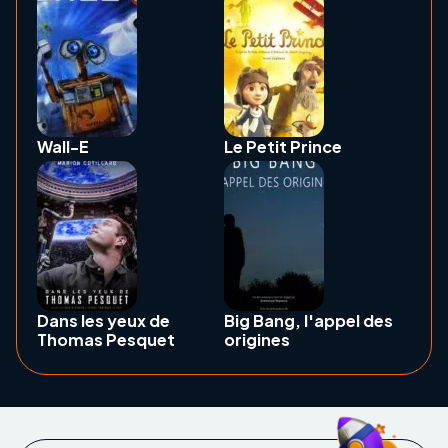
Wall-E
Le Petit Prince
Dans les yeux de
Big Bang, l'appel des
Thomas Pesquet
origines