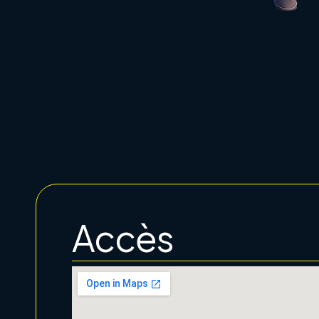
Accès