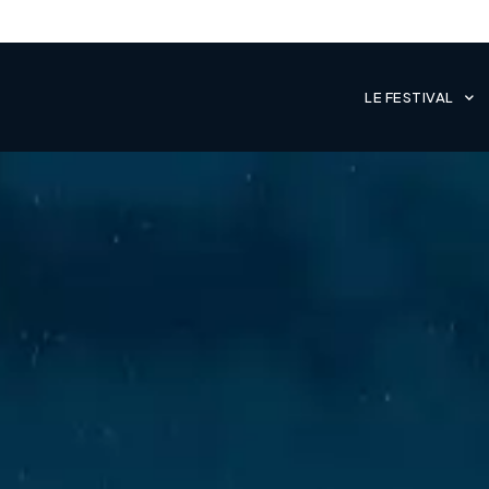
LE FESTIVAL