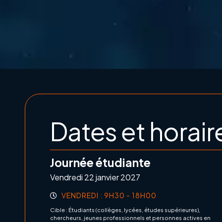
Dates et horair
Journée étudiante
Vendredi 22 janvier 2027
VENDREDI : 9H30 - 18H00
Cible : Étudiants (collèges, lycées, études supérieures),
chercheurs, jeunes professionnels et personnes actives en