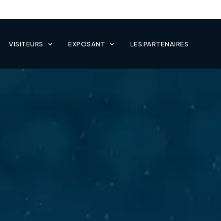
VISITEURS
EXPOSANT
LES PARTENAIRES