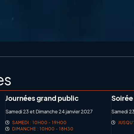
es
Journées grand public
Soirée
Samedi 23 et Dimanche 24 janvier 2027
Samedi 23
SAMEDI : 10H00 - 19H00
JUSQU
DIMANCHE : 10H00 - 18H30