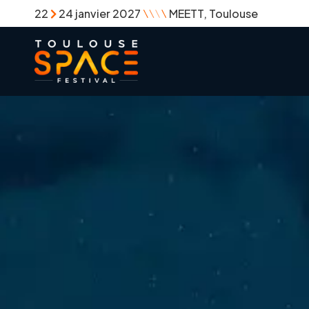
22
24 janvier 2027
MEETT, Toulouse