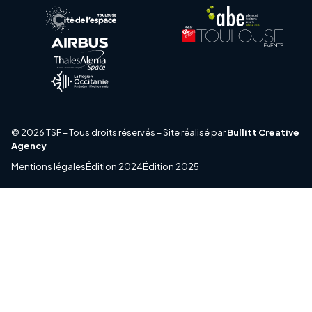
© 2026 TSF – Tous droits réservés – Site réalisé par
Bullitt Creative
Agency
Mentions légales
Édition 2024
Édition 2025