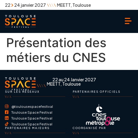
22
24 janvier 2027
MEETT, Toulouse
Présentation des
métiers du CNES
22 au 24 Janvier 2027
MEETT, Toulouse
SUR LES RÉSEAUX
PARTENAIRES OFFICIELS
@toulousespacefestival
Toulouse Space Festival
Toulouse Space Festival
Toulouse Space Festival
PARTENAIRES MAJEURS
COORGANISÉ PAR