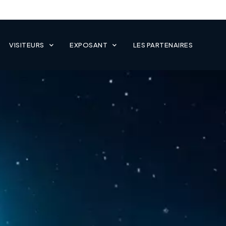
VISITEURS
EXPOSANT
LES PARTENAIRES