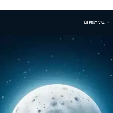
LE FESTIVAL