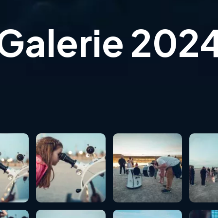
Galerie 202