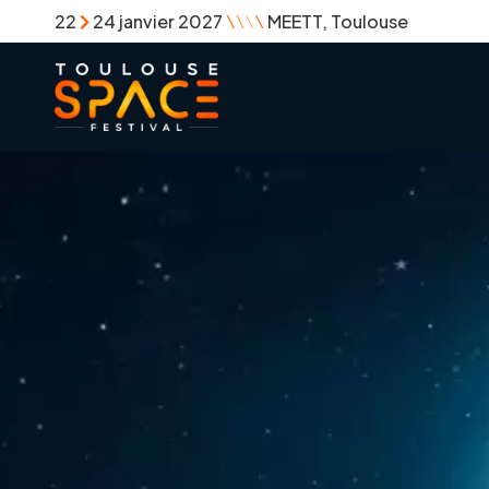
22
24 janvier 2027
MEETT, Toulouse