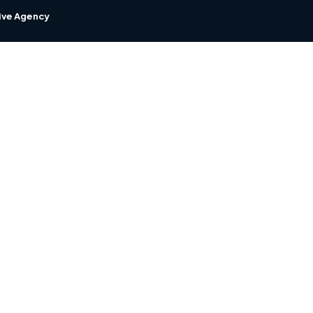
tive Agency