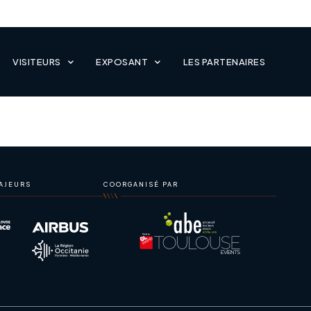
VISITEURS
EXPOSANT
LES PARTENAIRES
AJEURS
COORGANISÉ PAR