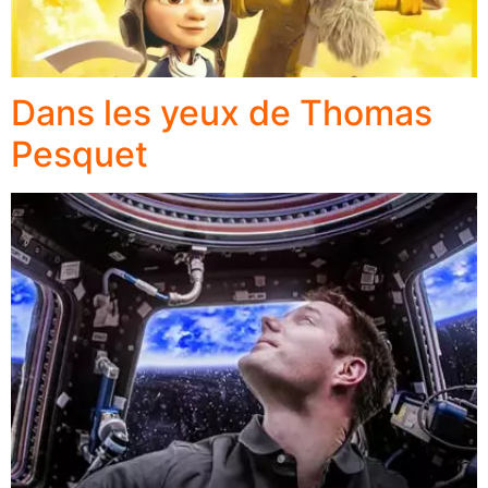
Dans les yeux de Thomas
Pesquet