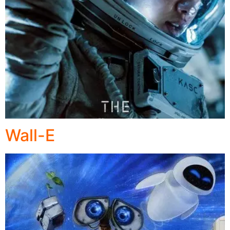
Wall-E