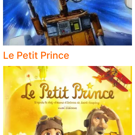
Le Petit Prince