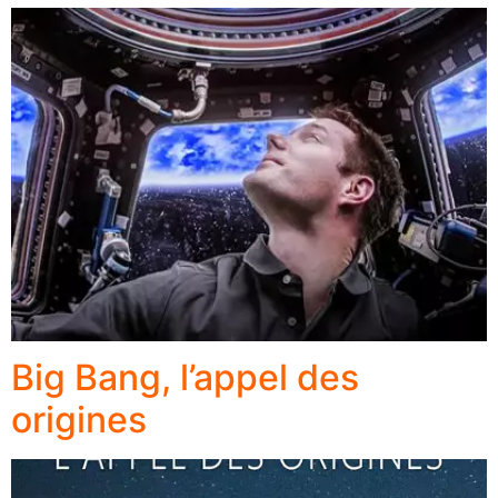
Big Bang, l’appel des
origines