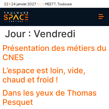
22
24 janvier 2027
MEETT, Toulouse
Jour :
Vendredi
Présentation des métiers du
CNES
L’espace est loin, vide,
chaud et froid !
Dans les yeux de Thomas
Pesquet