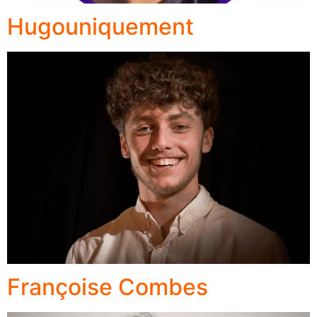
Hugouniquement
Françoise Combes