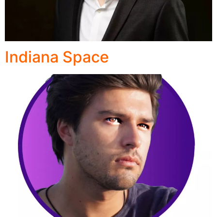
Indiana Space