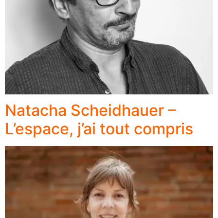
Natacha Scheidhauer –
L’espace, j’ai tout compris