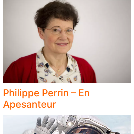
Philippe Perrin – En
Apesanteur