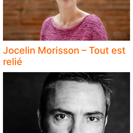
Jocelin Morisson – Tout est
relié