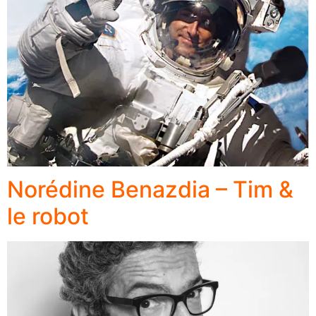
Norédine Benazdia – Tim &
le robot