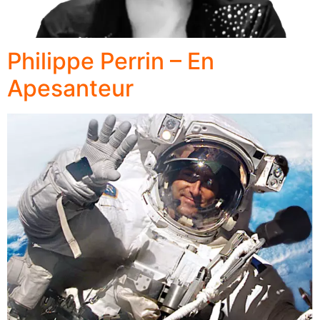
Philippe Perrin – En
Apesanteur